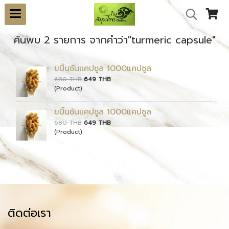
ค้นพบ 2 รายการ จากคำว่า"turmeric capsule"
ขมิ้นชันแคปซูล 1000แคปซูล
680 THB
649 THB
(Product)
ขมิ้นชันแคปซูล 1000แคปซูล
680 THB
649 THB
(Product)
ติดต่อเรา