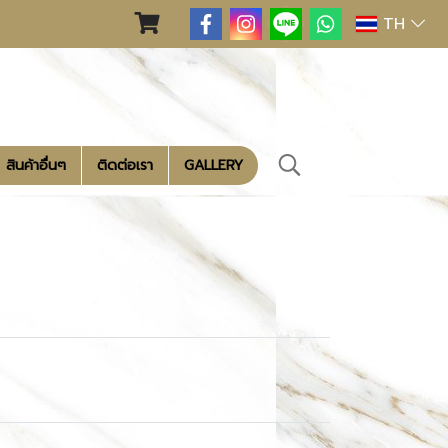
TH
สินค้าอื่นๆ
ติดต่อเรา
GALLERY