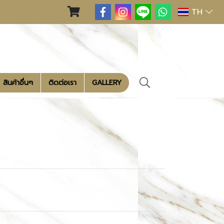
TH
สินค้าอื่นๆ
ติดต่อเรา
GALLERY