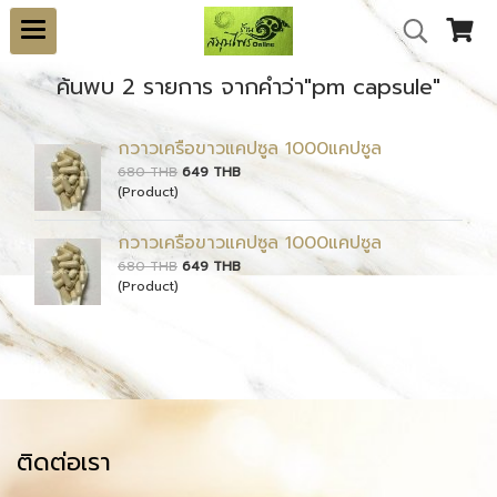
ค้นพบ 2 รายการ จากคำว่า"pm capsule"
กวาวเครือขาวแคปซูล 1000แคปซูล
680 THB
649 THB
(Product)
กวาวเครือขาวแคปซูล 1000แคปซูล
680 THB
649 THB
(Product)
ติดต่อเรา