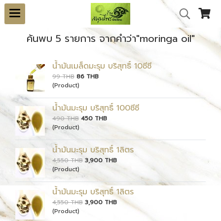
ค้นพบ 5 รายการ จากคำว่า"moringa oil"
น้ำมันเมล็ดมะรุม บริสุทธิ์ 10ซีซี
99 THB
86 THB
(Product)
น้ำมันมะรุม บริสุทธิ์ 100ซีซี
490 THB
450 THB
(Product)
น้ำมันมะรุม บริสุทธิ์ 1ลิตร
4,550 THB
3,900 THB
(Product)
น้ำมันมะรุม บริสุทธิ์ 1ลิตร
4,550 THB
3,900 THB
(Product)