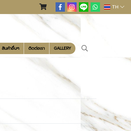
TH
สินค้าอื่นๆ
ติดต่อเรา
GALLERY