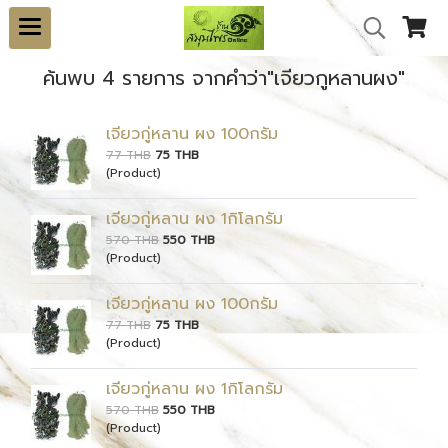
ค้นพบ 4 รายการ จากคำว่า"เจียวกูหลานผง"
เจียวกู่หลาน ผง 100กรัม
77 THB
75 THB
(Product)
เจียวกู่หลาน ผง 1กิโลกรัม
570 THB
550 THB
(Product)
เจียวกู่หลาน ผง 100กรัม
77 THB
75 THB
(Product)
เจียวกู่หลาน ผง 1กิโลกรัม
570 THB
550 THB
(Product)