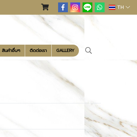
TH
สินค้าอื่นๆ
ติดต่อเรา
GALLERY