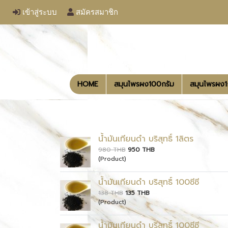
เข้าสู่ระบบ
สมัครสมาชิก
HOME
สมุนไพรผง100กรัม
สมุนไพรผง
น้ำมันเทียนดำ บริสุทธิ์ 1ลิตร
980 THB
950 THB
(Product)
น้ำมันเทียนดำ บริสุทธิ์ 100ซีซี
138 THB
135 THB
(Product)
น้ำมันเทียนดำ บริสุทธิ์ 100ซีซี