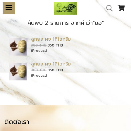
ค้นพบ 2 รายการ จากคำว่า"ยอ"
ลูกยอ ผง 1กิโลกรัม
380 THB
350 THB
(Product)
ลูกยอ ผง 1กิโลกรัม
380 THB
350 THB
(Product)
ติดต่อเรา