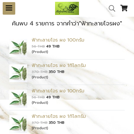
ค้นพบ 4 รายการ จากคำว่า"ฟ้าทะลายโจรผง"
ฟ้าทะลายโจร ผง 100กรัม
56 THB
49 THB
(Product)
ฟ้าทะลายโจร ผง 1กิโลกรัม
370 THB
350 THB
(Product)
ฟ้าทะลายโจร ผง 100กรัม
56 THB
49 THB
(Product)
ฟ้าทะลายโจร ผง 1กิโลกรัม
370 THB
350 THB
(Product)