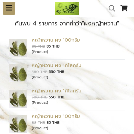
ค้นพบ 4 รายการ จากคำว่า"ผงหญ้าหวาน"
หญ้าหวาน ผง 100กรัม
88 THB
85 THB
(Product)
หญ้าหวาน ผง 1กิโลกรัม
580 THB
550 THB
(Product)
หญ้าหวาน ผง 1กิโลกรัม
580 THB
550 THB
(Product)
หญ้าหวาน ผง 100กรัม
88 THB
85 THB
(Product)