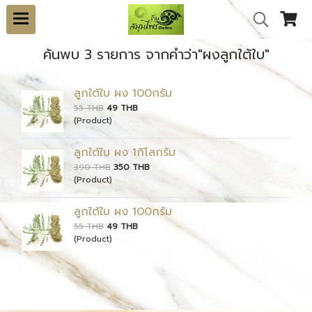
ค้นพบ 3 รายการ จากคำว่า"ผงลูกใต้ใบ"
ลูกใต้ใบ ผง 100กรัม
55 THB
49 THB
(Product)
ลูกใต้ใบ ผง 1กิโลกรัม
390 THB
350 THB
(Product)
ลูกใต้ใบ ผง 100กรัม
55 THB
49 THB
(Product)