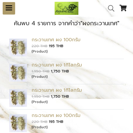
ค้นพบ 4 รายการ จากคำว่า"ผงกระวานเทศ"
กระวานเทศ ผง 100กรัม
220 THB
195 THB
(Product)
กระวานเทศ ผง 1กิโลกรัม
1,950 THB
1,750 THB
(Product)
กระวานเทศ ผง 1กิโลกรัม
1,950 THB
1,750 THB
(Product)
กระวานเทศ ผง 100กรัม
220 THB
195 THB
(Product)