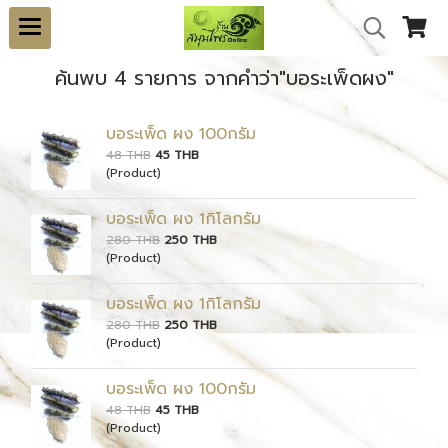
ค้นพบ 4 รายการ จากคำว่า"บอระเพ็ดผง"
บอระเพ็ด ผง 100กรัม
48 THB
45 THB
(Product)
บอระเพ็ด ผง 1กิโลกรัม
280 THB
250 THB
(Product)
บอระเพ็ด ผง 1กิโลกรัม
280 THB
250 THB
(Product)
บอระเพ็ด ผง 100กรัม
48 THB
45 THB
(Product)