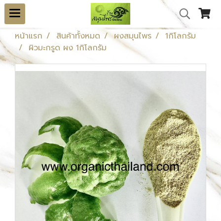
หน้าแรก
สินค้าทั้งหมด
ผงสมุนไพร
1กิโลกรัม
ผิวมะกรูด ผง 1กิโลกรัม