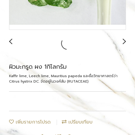
ผิวมะกรูด ผง 1กิโลกรัม
Kaffir lime, Leech lime, Mauritius papeda และชื่อวิทยาศาสตร์ว่า
Citrus hystrix DC. จัดอยู่ในวงศ์ส้ม (RUTACEAE)
เพิ่มรายการโปรด
เปรียบเทียบ